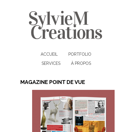
ACCUEIL
PORTFOLIO
SERVICES
À PROPOS
MAGAZINE POINT DE VUE