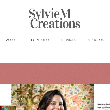
ACCUEIL
PORTFOLIO
SERVICES
À PROPOS