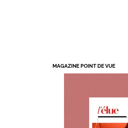
MAGAZINE POINT DE VUE