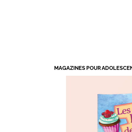
MAGAZINES POUR ADOLESCEN