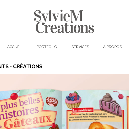
ACCUEIL
PORTFOLIO
SERVICES
À PROPOS
TS - CRÉATIONS