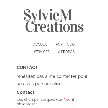
ACCUEIL
PORTFOLIO
SERVICES
À PROPOS
CONTACT
N’hésitez pas à me contacter pour
un devis personnalisé
Contact
Les champs marqués d’un
*
sont
obligatoires