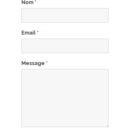
Nom
*
Email
*
Message
*