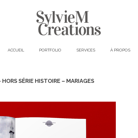
ACCUEIL
PORTFOLIO
SERVICES
À PROPOS
– HORS SÉRIE HISTOIRE – MARIAGES