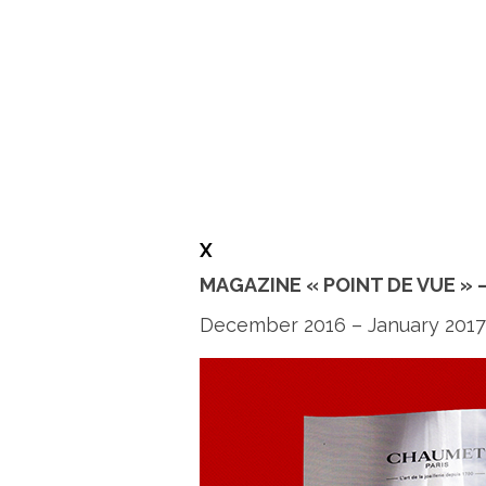
X
MAGAZINE « POINT DE VUE » 
December 2016 – January 2017