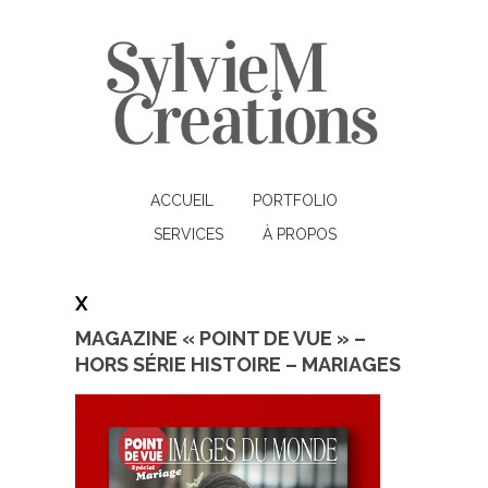
ACCUEIL
PORTFOLIO
SERVICES
À PROPOS
X
MAGAZINE « POINT DE VUE » –
HORS SÉRIE HISTOIRE – MARIAGES