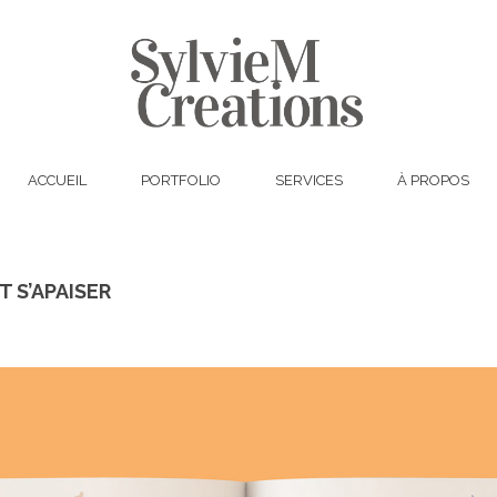
ACCUEIL
PORTFOLIO
SERVICES
À PROPOS
 S’APAISER