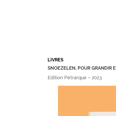
LIVRES
SNOEZELEN, POUR GRANDIR ET
Edition Pétrarque – 2023