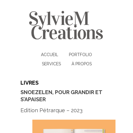
ACCUEIL
PORTFOLIO
SERVICES
À PROPOS
LIVRES
SNOEZELEN, POUR GRANDIR ET
S’APAISER
Edition Pétrarque – 2023