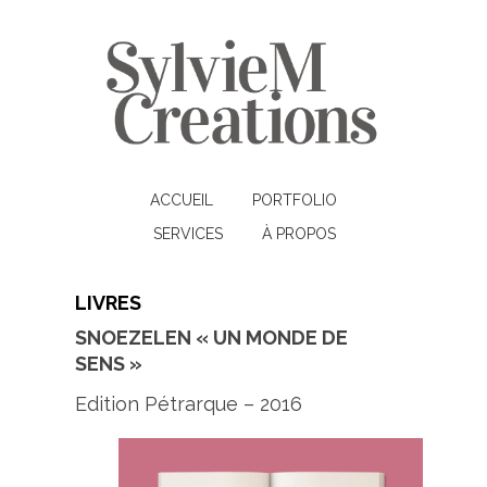
ACCUEIL
PORTFOLIO
SERVICES
À PROPOS
LIVRES
SNOEZELEN « UN MONDE DE
SENS »
Edition Pétrarque – 2016