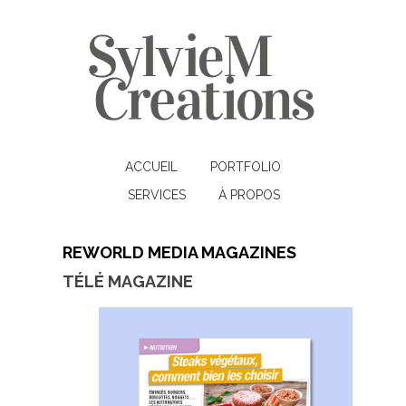
ACCUEIL
PORTFOLIO
SERVICES
À PROPOS
REWORLD MEDIA MAGAZINES
TÉLÉ MAGAZINE