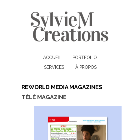
ACCUEIL
PORTFOLIO
SERVICES
À PROPOS
REWORLD MEDIA MAGAZINES
TÉLÉ MAGAZINE