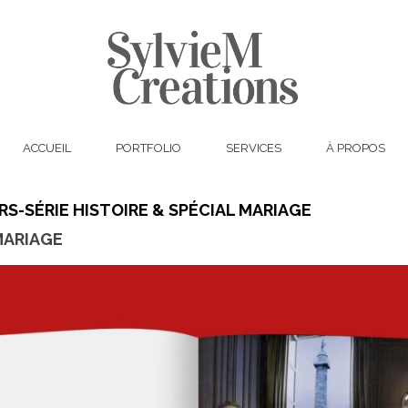
ACCUEIL
PORTFOLIO
SERVICES
À PROPOS
RS-SÉRIE HISTOIRE & SPÉCIAL MARIAGE
MARIAGE