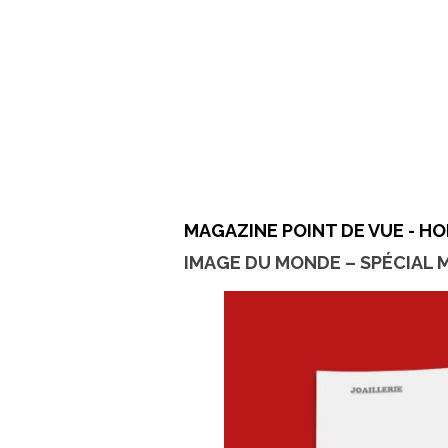
MAGAZINE POINT DE VUE - HO
IMAGE DU MONDE – SPÉCIAL 