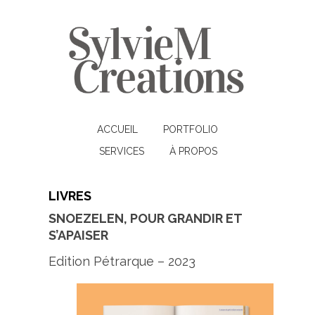
ACCUEIL
PORTFOLIO
SERVICES
À PROPOS
LIVRES
SNOEZELEN, POUR GRANDIR ET
S’APAISER
Edition Pétrarque – 2023