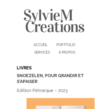
ACCUEIL
PORTFOLIO
SERVICES
À PROPOS
LIVRES
SNOEZELEN, POUR GRANDIR ET
S’APAISER
Edition Pétrarque – 2023